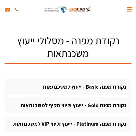
נקודת מפנה - מסלולי ייעוץ
משכנתאות
נקודת מפנה Basic - ייעוץ למשכנתאות
נקודת מפנה Gold - ייעוץ וליווי מקיף למשכנתאות
נקודת מפנה Platinum - ייעוץ וליווי VIP למשכנתאות